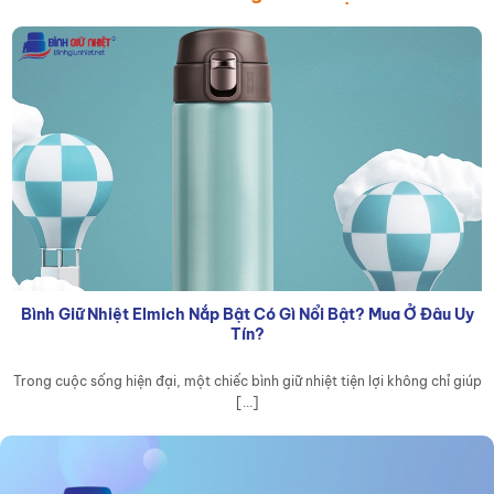
Bình Giữ Nhiệt Elmich Nắp Bật Có Gì Nổi Bật? Mua Ở Đâu Uy
Tín?
Trong cuộc sống hiện đại, một chiếc bình giữ nhiệt tiện lợi không chỉ giúp
[...]