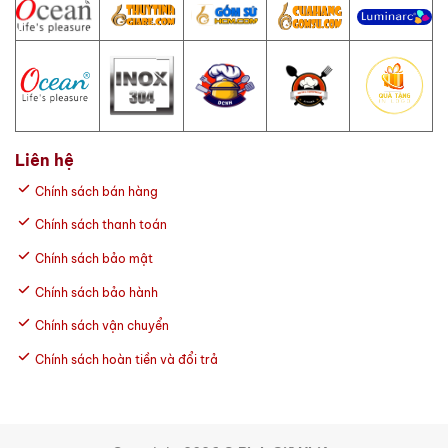
Liên hệ
Chính sách bán hàng
Chính sách thanh toán
Chính sách bảo mật
Chính sách bảo hành
Chính sách vận chuyển
Chính sách hoàn tiền và đổi trả